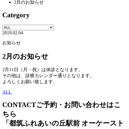
2月のお知らせ
Category
2019.02.04
お知らせ
2月のお知らせ
2月11日（月・祝）は休診となります。
その他は、診療カレンダー通りとなります。
よろしくお願い致します。
ALL
CONTACT
ご予約・お問い合わせはこ
ちら
「都筑ふれあいの丘駅前 オーケースト