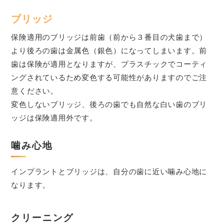
ブリッジ
保険適用のブリッジは前歯（前から３番目の犬歯まで）
より後ろの歯は金属色（銀色）になってしまいます。前
歯は保険が適用となりますが、プラスチックでコーティ
ングされているため変色する可能性がありますのでご注
意ください。
変色しないブリッジ、後ろの歯でも自然な白い歯のブリ
ッジは保険適用外です。
噛み心地
インプラントとブリッジは、自分の歯に近い噛み心地に
なります。
クリーニング