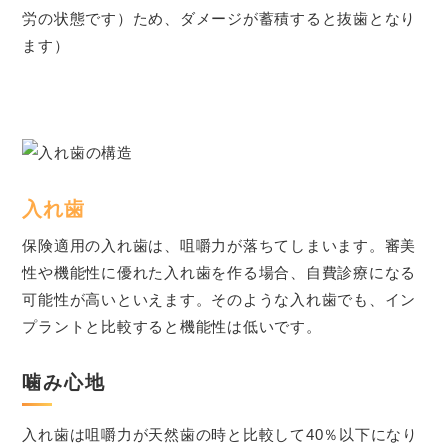
労の状態です）ため、ダメージが蓄積すると抜歯となり
ます）
入れ歯
保険適用の入れ歯は、咀嚼力が落ちてしまいます。審美
性や機能性に優れた入れ歯を作る場合、自費診療になる
可能性が高いといえます。そのような入れ歯でも、イン
プラントと比較すると機能性は低いです。
噛み心地
入れ歯は咀嚼力が天然歯の時と比較して40％以下になり