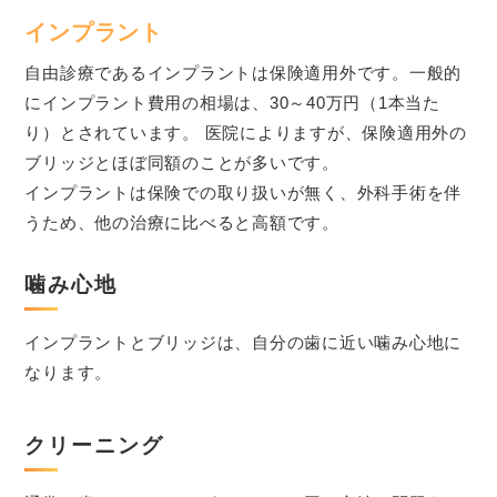
インプラント
自由診療であるインプラントは保険適用外です。一般的
にインプラント費用の相場は、30～40万円（1本当た
り）とされています。 医院によりますが、保険適用外の
ブリッジとほぼ同額のことが多いです。
インプラントは保険での取り扱いが無く、外科手術を伴
うため、他の治療に比べると高額です。
噛み心地
インプラントとブリッジは、自分の歯に近い噛み心地に
なります。
クリーニング