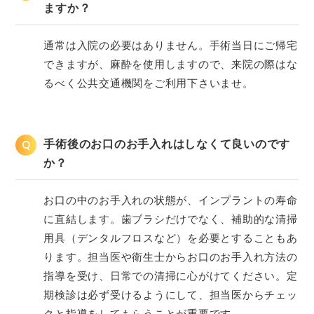
ますか？
通常は入院の必要はありません。手術当日にご帰宅
できますが、麻酔を使用しますので、来院の際はな
るべく公共交通機関をご利用下さいませ。
Q
手術後のお口のお手入れはしなくて良いのです
か？
お口の中のお手入れの状態が、インプラントの寿命
に直結します。歯ブラシだけでなく、補助的な清掃
用具（デンタルフロスなど）を必要とすることもあ
ります。担当医や衛生士からお口のお手入れ方法の
指導を受け、日常での清掃に心がけてください。定
期検診は必ず受けるようにして、担当医からチェッ
クと指導をしてもらうことが重要です。