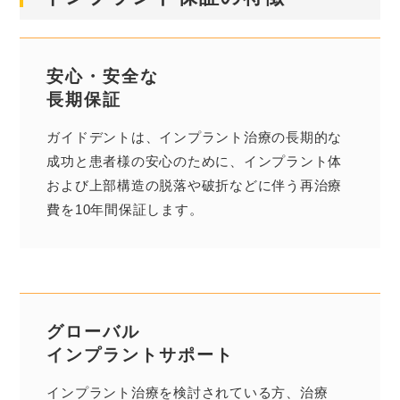
安心・安全な
長期保証
ガイドデントは、インプラント治療の長期的な
成功と患者様の安心のために、インプラント体
および上部構造の脱落や破折などに伴う再治療
費を10年間保証します。
グローバル
インプラントサポート
インプラント治療を検討されている方、治療