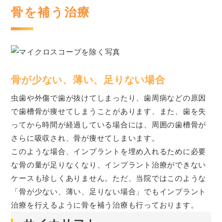
骨を補う治療
骨が少ない、薄い、足りない場合
虫歯や外傷で歯が抜けてしまったり、歯周病などの原因
で歯槽骨が痩せてしまうことがあります、また、歯を失
ってから時間が経過している場合には、周囲の歯槽骨が
さらに吸収され、骨が痩せてしまいます。
このような場合、インプラントを埋め入れるために必要
な骨の量が足りなくなり、インプラント治療ができない
ケースも珍しくありません。ただ、当院ではこのような
「骨が少ない、薄い、足りない場合」でもインプラント
治療を行えるように骨を補う治療も行っております。