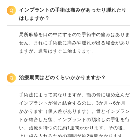
Q
インプラントの手術は痛みがあったり腫れたり
はしますか？
局所麻酔を口の中にするので手術中の痛みはありま
せん。まれに手術後に痛みや腫れが出る場合があり
ますが、通常はすぐに治まります。
Q
治療期間はどのくらいかかりますか？
手術法によって異なりますが、顎の骨に埋め込んだ
インプラントが骨と結合するのに、3か月～6か月
かかります（個人差があります）。骨とインプラン
トが結合した後、インプラントの頭出しの手術を行
い、治療を待つのに約1週間かかります。その後、
上に歯を入れるための期間が約2週間かかります。