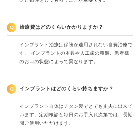
Q
治療費はどのくらいかかりますか？
インプラント治療は保険が適用されない自費治療で
す。 インプラントの本数や人工歯の種類、患者様
のお口の状態によって異なります。
Q
インプラントはどのくらい持ちますか？
インプラント自体はチタン製でとても丈夫に出来て
います。定期検診と毎日のお手入れ次第では、長期
間ご使用いただけます。