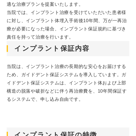
適な治療プランを提案いたします。
当院では、インプラント治療を受けていただいた患者様
に対し、インプラント体埋入手術後10年間、万が一再治
療が必要になった場合、インプラント保証規約に基づき
責任を持って治療を行います。
インプラント保証内容
当院は、インプラント治療の長期的な安心をお届けする
ため、ガイドデント保証システムを導入しています。ガ
イドデント保証システムは、インプラント体および上部
構造の脱落や破折などに伴う再治療費を、10年間保証す
るシステムで、申し込み自由です。
インプラント保証の特徴