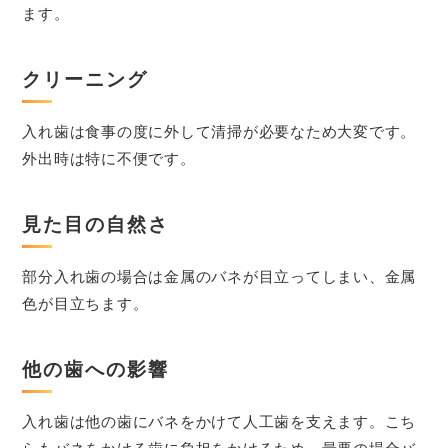
ます。
クリーニング
入れ歯は食事の度に外して清掃が必要なため大変です。
外出時は特に不便です。
見た目の自然さ
部分入れ歯の場合は金属のバネが目立ってしまい、金属
色が目立ちます。
他の歯への影響
入れ歯は他の歯にバネをかけて人工歯を支えます。こち