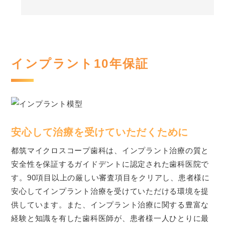
インプラント10年保証
安心して治療を受けていただくために
都筑マイクロスコープ歯科は、インプラント治療の質と
安全性を保証するガイドデントに認定された歯科医院で
す。90項目以上の厳しい審査項目をクリアし、患者様に
安心してインプラント治療を受けていただける環境を提
供しています。また、インプラント治療に関する豊富な
経験と知識を有した歯科医師が、患者様一人ひとりに最