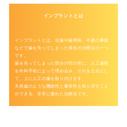
インプラントとは
インプラントとは、虫歯や歯周病、不慮の事故
などで歯を失ってしまった場合の治療法の一つ
です。
歯を失ってしまった部分の顎の骨に、人工歯根
を外科手術によって埋め込み、
それを土台とし
て、上に人工の歯を取り付けます。
天然歯のような機能性と審美性を取り戻すこと
ができる、非常に優れた治療法です。