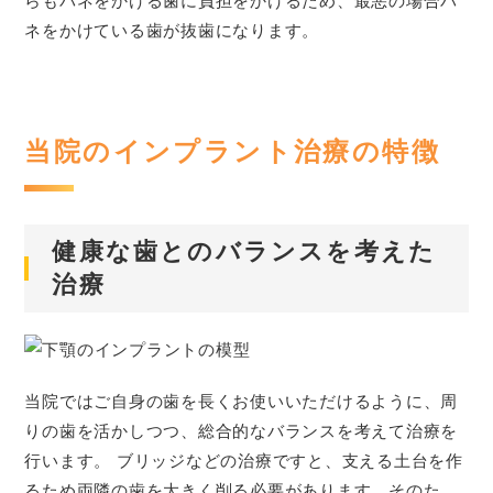
らもバネをかける歯に負担をかけるため、最悪の場合バ
ネをかけている歯が抜歯になります。
当院のインプラント治療の特徴
健康な歯とのバランスを考えた
治療
当院ではご自身の歯を長くお使いいただけるように、周
りの歯を活かしつつ、総合的なバランスを考えて治療を
行います。 ブリッジなどの治療ですと、支える土台を作
るため両隣の歯を大きく削る必要があります。そのた