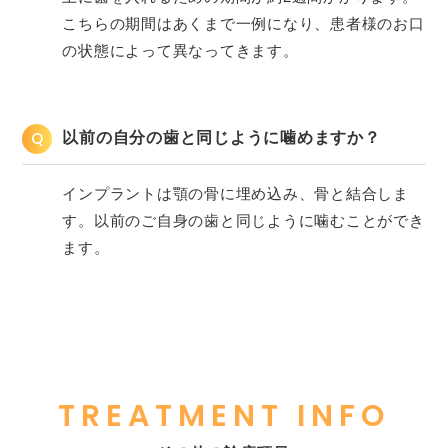
こちらの期間はあくまで一例になり、患者様のお口
の状態によって異なってきます。
Q
以前の自分の歯と同じように噛めますか？
インプラントは顎の骨に埋め込み、骨と結合しま
す。以前のご自身の歯と同じように噛むことができ
ます。
TREATMENT INFO