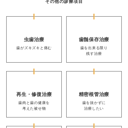
その他の診療項目
虫歯治療
歯髄保存治療
歯がズキズキと痛む
歯を出来る限り
残す治療
再生・修復治療
精密根管治療
歯肉と歯の健康を
歯を抜かずに
考えた被せ物
治療したい