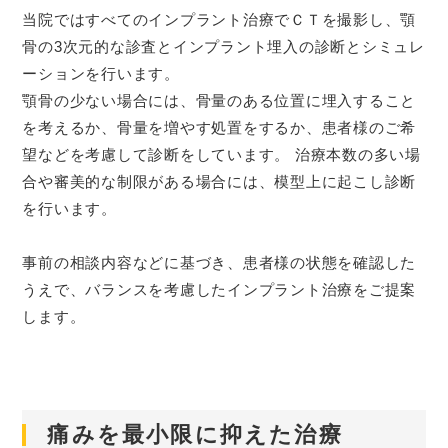
当院ではすべてのインプラント治療でＣＴを撮影し、顎
骨の3次元的な診査とインプラント埋入の診断とシミュレ
ーションを行います。
顎骨の少ない場合には、骨量のある位置に埋入すること
を考えるか、骨量を増やす処置をするか、患者様のご希
望などを考慮して診断をしています。 治療本数の多い場
合や審美的な制限がある場合には、模型上に起こし診断
を行います。
事前の相談内容などに基づき、患者様の状態を確認した
うえで、バランスを考慮したインプラント治療をご提案
します。
痛みを最小限に抑えた治療