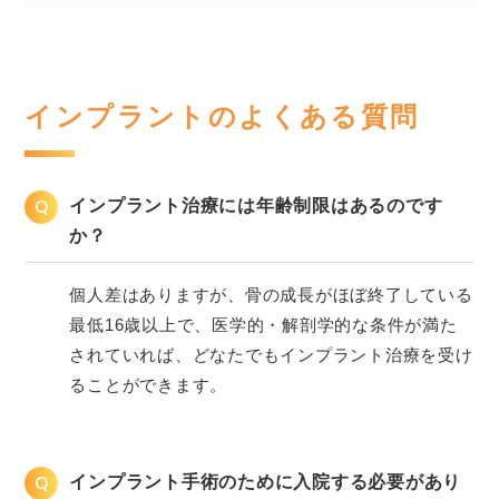
インプラントのよくある質問
Q
インプラント治療には年齢制限はあるのです
か？
個人差はありますが、骨の成長がほぼ終了している
最低16歳以上で、医学的・解剖学的な条件が満た
されていれば、どなたでもインプラント治療を受け
ることができます。
Q
インプラント手術のために入院する必要があり