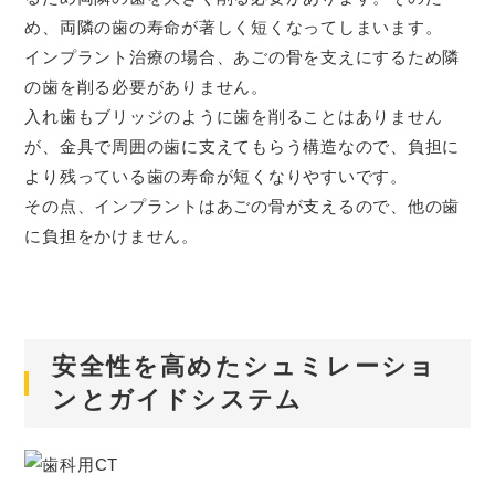
め、両隣の歯の寿命が著しく短くなってしまいます。
インプラント治療の場合、あごの骨を支えにするため隣
の歯を削る必要がありません。
入れ歯もブリッジのように歯を削ることはありません
が、金具で周囲の歯に支えてもらう構造なので、負担に
より残っている歯の寿命が短くなりやすいです。
その点、インプラントはあごの骨が支えるので、他の歯
に負担をかけません。
安全性を高めたシュミレーショ
ンとガイドシステム