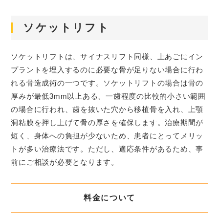
ソケットリフト
ソケットリフトは、サイナスリフト同様、上あごにイン
プラントを埋入するのに必要な骨が足りない場合に行わ
れる骨造成術の一つです。ソケットリフトの場合は骨の
厚みが最低3mm以上ある、一歯程度の比較的小さい範囲
の場合に行われ、歯を抜いた穴から移植骨を入れ、上顎
洞粘膜を押し上げて骨の厚さを確保します。治療期間が
短く、身体への負担が少ないため、患者にとってメリッ
トが多い治療法です。ただし、適応条件があるため、事
前にご相談が必要となります。
料金について