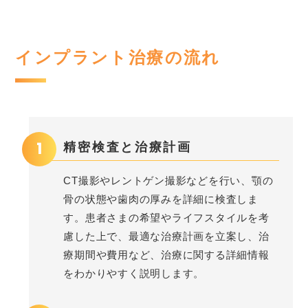
インプラント治療の流れ
1
精密検査と治療計画
CT撮影やレントゲン撮影などを行い、顎の
骨の状態や歯肉の厚みを詳細に検査しま
す。患者さまの希望やライフスタイルを考
慮した上で、最適な治療計画を立案し、治
療期間や費用など、治療に関する詳細情報
をわかりやすく説明します。