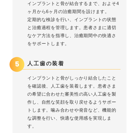
インプラントと骨が結合するまで、およそ4
ヶ月から6ヶ月の治癒期間を設けます。
定期的な検診を行い、インプラントの状態
と治癒過程を管理します。患者さまに適切
なケア方法を指導し、治癒期間中の快適さ
をサポートします。
5
人工歯の装着
インプラントと骨がしっかり結合したこと
を確認後、人工歯を装着します。患者さま
の希望に合わせた審美性の高い人工歯を製
作し、自然な笑顔を取り戻せるようサポー
トします。噛み合わせや発音など、機能的
な調整を行い、快適な使用感を実現しま
す。