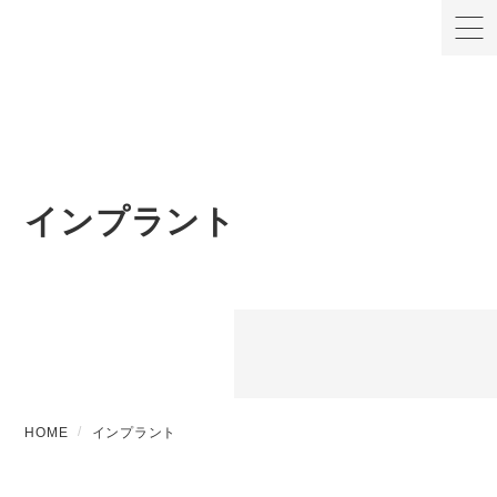
インプラント
HOME
インプラント