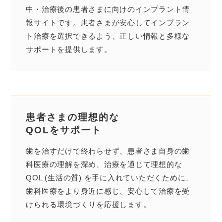
中・治療後の患者さまに向けのインプラント情
報サイトです。患者さまが安心してインプラン
ト治療を選択できるよう、正しい情報と多様な
サポートを提供します。
患者さまの理想的な
QOLをサポート
歯を治すだけで終わらせず、患者さま自身の歯
科医療の理解を深め、治療を通じて理想的な
QOL (生活の質) を手に入れていただくために、
歯科医療をより身近に感じ、安心して治療を受
けられる環境づくりを応援します。