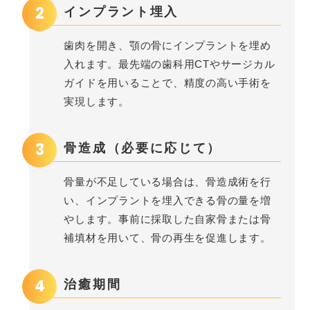
2
インプラント埋入
歯肉を開き、顎の骨にインプラントを埋め
入れます。最先端の歯科用CTやサージカル
ガイドを用いることで、精度の高い手術を
実現します。
3
骨造成（必要に応じて）
骨量が不足している場合は、骨造成術を行
い、インプラントを埋入できる骨の量を増
やします。事前に採取した自家骨または骨
補填材を用いて、骨の再生を促進します。
4
治癒期間