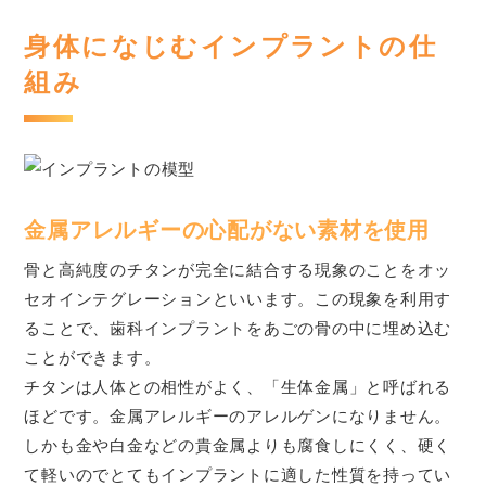
身体になじむインプラントの仕
組み
金属アレルギーの心配がない素材を使用
骨と高純度のチタンが完全に結合する現象のことをオッ
セオインテグレーションといいます。この現象を利用す
ることで、歯科インプラントをあごの骨の中に埋め込む
ことができます。
チタンは人体との相性がよく、「生体金属」と呼ばれる
ほどです。金属アレルギーのアレルゲンになりません。
しかも金や白金などの貴金属よりも腐食しにくく、硬く
て軽いのでとてもインプラントに適した性質を持ってい