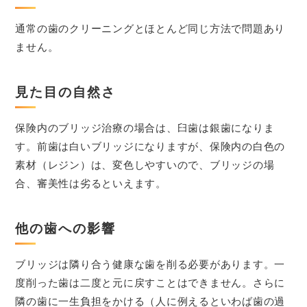
通常の歯のクリーニングとほとんど同じ方法で問題あり
ません。
見た目の自然さ
保険内のブリッジ治療の場合は、臼歯は銀歯になりま
す。前歯は白いブリッジになりますが、保険内の白色の
素材（レジン）は、変色しやすいので、ブリッジの場
合、審美性は劣るといえます。
他の歯への影響
ブリッジは隣り合う健康な歯を削る必要があります。一
度削った歯は二度と元に戻すことはできません。さらに
隣の歯に一生負担をかける（人に例えるといわば歯の過