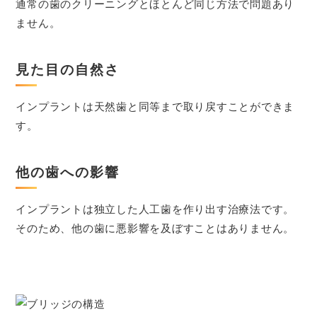
通常の歯のクリーニングとほとんど同じ方法で問題あり
ません。
見た目の自然さ
インプラントは天然歯と同等まで取り戻すことができま
す。
他の歯への影響
インプラントは独立した人工歯を作り出す治療法です。
そのため、他の歯に悪影響を及ぼすことはありません。