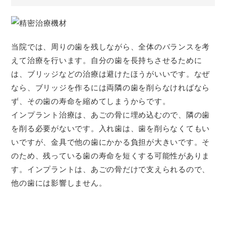
当院では、周りの歯を残しながら、全体のバランスを考
えて治療を行います。自分の歯を長持ちさせるために
は、ブリッジなどの治療は避けたほうがいいです。なぜ
なら、ブリッジを作るには両隣の歯を削らなければなら
ず、その歯の寿命を縮めてしまうからです。
インプラント治療は、あごの骨に埋め込むので、隣の歯
を削る必要がないです。入れ歯は、歯を削らなくてもい
いですが、金具で他の歯にかかる負担が大きいです。そ
のため、残っている歯の寿命を短くする可能性がありま
す。インプラントは、あごの骨だけで支えられるので、
他の歯には影響しません。