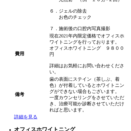
６．ジェルの除去
お色のチェック
７．施術後の口腔内写真撮影
現在2021年内限定価格でオフィスホ
ワイトニングを行っております。
オフィスホワイトニング ９８００
費用
円
詳細はお気軽にお問い合わせくださ
い。
歯の表面にステイン（茶しぶ、着
色）が付着しているとホワイトニン
グができない場合もございます。
備考
一度カウンセリングをさせていただ
き、治療可能か診断させていただけ
ればと思います。
詳細を見る
オフィスホワイトニング