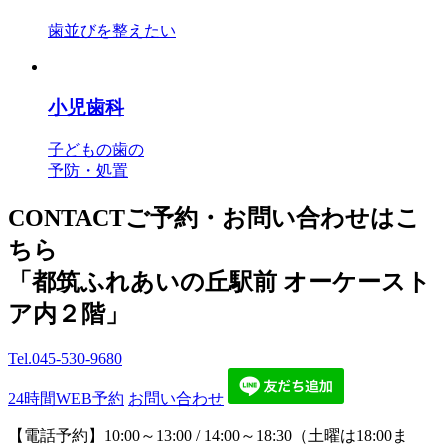
歯並びを整えたい
小児歯科
子どもの歯の
予防・処置
CONTACT
ご予約・お問い合わせはこ
ちら
「都筑ふれあいの丘駅前 オーケースト
ア内２階」
Tel.
045-530-9680
24時間WEB予約
お問い合わせ
【電話予約】10:00～13:00 / 14:00～18:30（土曜は18:00ま