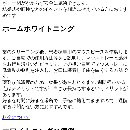
が、手間がかからず安全に施術できます。
結婚式や面接などのイベントを間近に控えている方におすす
めです
ホームホワイトニング
歯のクリーニング後、患者様専用のマウスピースを作製しま
す。ご自宅での使用方法等をご説明し、マウストレーと薬剤
をお持ち帰りいただきます。その後ご自宅でマウストレーに
低濃度の薬剤を注入し、お口に装着して歯を白くする方法で
す。
薬剤が低濃度のため、効果があらわれるまで3週間程かかる
点はデメリットですが、白さが長持ちするというメリットが
あります。
好きな時間に好きな場所で、手軽に施術できますので、通院
する時間がない方におすすめです。
料金について