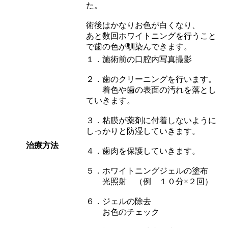
た。
術後はかなりお色が白くなり、
あと数回ホワイトニングを行うこと
で歯の色が馴染んできます。
１．施術前の口腔内写真撮影
２．歯のクリーニングを行います。
着色や歯の表面の汚れを落とし
ていきます。
３．粘膜が薬剤に付着しないように
しっかりと防湿していきます。
治療方法
４．歯肉を保護していきます。
５．ホワイトニングジェルの塗布
光照射 （例 １０分×２回）
６．ジェルの除去
お色のチェック