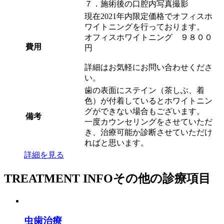
７．施術後の口腔内写真撮影
現在2021年内限定価格でオフィスホ
ワイトニングを行っております。
オフィスホワイトニング ９８００
費用
円
詳細はお気軽にお問い合わせくださ
い。
歯の表面にステイン（茶しぶ、着
色）が付着しているとホワイトニン
グができない場合もございます。
備考
一度カウンセリングをさせていただ
き、治療可能か診断させていただけ
ればと思います。
詳細を見る
TREATMENT INFO
その他の診療項目
虫歯治療