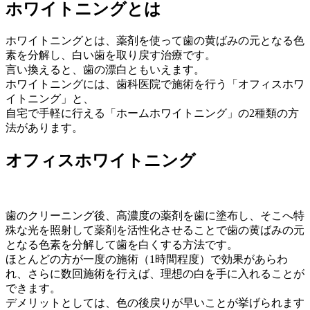
ホワイトニングとは
ホワイトニングとは、薬剤を使って歯の黄ばみの元となる色
素を分解し、白い歯を取り戻す治療です。
言い換えると、歯の漂白ともいえます。
ホワイトニングには、歯科医院で施術を行う「オフィスホワ
イトニング」と、
自宅で手軽に行える「ホームホワイトニング」の2種類の方
法があります。
オフィスホワイトニング
歯のクリーニング後、高濃度の薬剤を歯に塗布し、そこへ特
殊な光を照射して薬剤を活性化させることで歯の黄ばみの元
となる色素を分解して歯を白くする方法です。
ほとんどの方が一度の施術（1時間程度）で効果があらわ
れ、さらに数回施術を行えば、理想の白を手に入れることが
できます。
デメリットとしては、色の後戻りが早いことが挙げられます