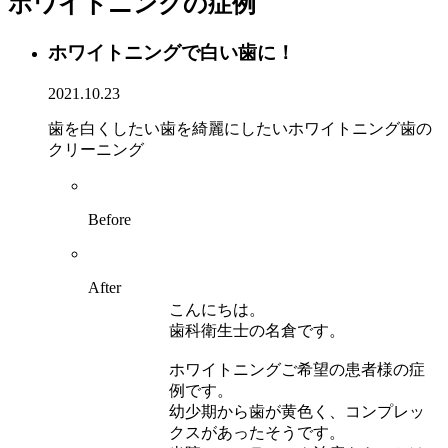
ホワイトニングの症例
ホワイトニングで白い歯に！
2021.10.23
歯を白くしたい
歯を綺麗にしたい
ホワイトニング
歯の
クリーニング
Before
After
こんにちは。
歯科衛生士の名倉です。
ホワイトニングご希望の患者様の症
例です。
幼少期から歯が黄色く、コンプレッ
クスがあったそうです。