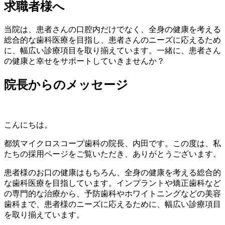
求職者様へ
当院は、患者さんの口腔内だけでなく、全身の健康を考える
総合的な歯科医療を目指し、患者さんのニーズに応えるため
に、幅広い診療項目を取り揃えています。一緒に、患者さん
の健康と幸せをサポートしていきませんか？
院長からのメッセージ
こんにちは。
都筑マイクロスコープ歯科の院長、内田です。この度は、私
たちの採用ページをご覧いただき、ありがとうございます。
患者様のお口の健康はもちろん、全身の健康を考える総合的
な歯科医療を目指しています。インプラントや矯正歯科など
の専門的な治療から、予防歯科やホワイトニングなどの美容
歯科まで、患者様のニーズに応えるために、幅広い診療項目
を取り揃えています。