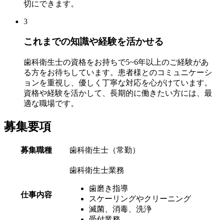
切にできます。
3
これまでの知識や経験を活かせる
歯科衛生士の資格をお持ちで5~6年以上のご経験があ
る方をお待ちしています。患者様とのコミュニケーシ
ョンを重視し、優しく丁寧な対応を心がけています。
資格や経験を活かして、長期的に働きたい方には、最
適な職場です。
募集要項
募集職種
歯科衛生士（常勤）
歯科衛生士業務
歯磨き指導
仕事内容
スケーリングやクリーニング
滅菌、消毒、洗浄
受付業務