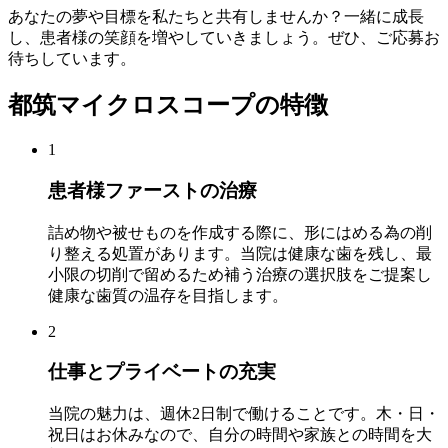
あなたの夢や目標を私たちと共有しませんか？一緒に成長
し、患者様の笑顔を増やしていきましょう。ぜひ、ご応募お
待ちしています。
都筑マイクロスコープの特徴
1
患者様ファーストの治療
詰め物や被せものを作成する際に、形にはめる為の削
り整える処置があります。当院は健康な歯を残し、最
小限の切削で留めるため補う治療の選択肢をご提案し
健康な歯質の温存を目指します。
2
仕事とプライベートの充実
当院の魅力は、週休2日制で働けることです。木・日・
祝日はお休みなので、自分の時間や家族との時間を大