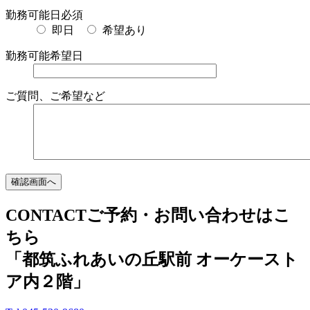
勤務可能日
必須
即日
希望あり
勤務可能希望日
ご質問、ご希望など
CONTACT
ご予約・お問い合わせはこ
ちら
「都筑ふれあいの丘駅前 オーケースト
ア内２階」