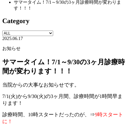
サマータイム！7/1～9/30の3ヶ月診療時間が変わりま
す！！！
Category
2025.06.17
お知らせ
サマータイム！7/1～9/30の3ヶ月診療時
間が変わります！！！
当院からの大事なお知らせです。
7/1(火)から9/30(火)の3ヶ月間、診療時間が1時間早ま
ります！
診療時間、10時スタートだったのが、⇒
9時スタート
に！