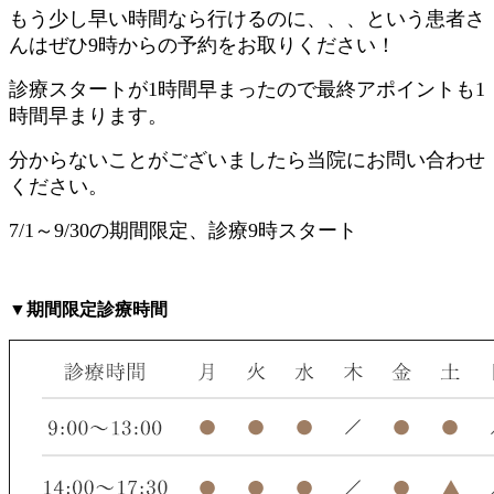
もう少し早い時間なら行けるのに、、、という患者さ
んはぜひ9時からの予約をお取りください！
診療スタートが1時間早まったので最終アポイントも1
時間早まります。
分からないことがございましたら当院にお問い合わせ
ください。
7/1～9/30の期間限定、診療9時スタート
▼期間限定診療時間