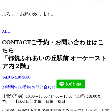
よろしくお願い致します。
ALL
CONTACT
ご予約・お問い合わせはこ
ちら
「都筑ふれあいの丘駅前 オーケースト
ア内２階」
Tel.
045-530-9680
24時間WEB予約
お問い合わせ
【電話予約】10:00～13:00 / 14:00～18:30（土曜は18:00ま
で） 【休診日】木曜、日曜、祝日
※木曜、日曜は不定期で自由診療のみ行っております。お電