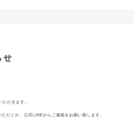
らせ
みをいただきます。
ただくか、公式LINEからご連絡をお願い致します。