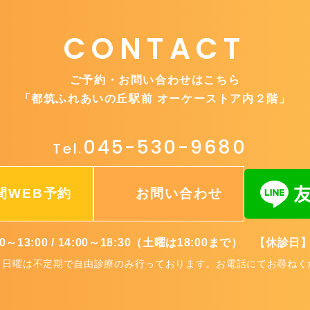
CONTACT
ご予約・お問い合わせはこちら
「都筑ふれあいの丘駅前 オーケーストア内２階」
045-530-9680
Tel.
間WEB予約
お問い合わせ
0～13:00 / 14:00～18:30（土曜は18:00まで） 【休
、日曜は不定期で自由診療のみ行っております。お電話にてお尋ねく