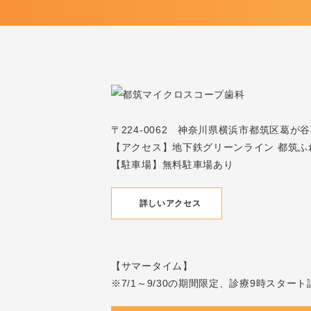
〒224-0062 神奈川県横浜市都筑区葛が
【アクセス】地下鉄グリーンライン 都筑ふ
【駐車場】無料駐車場あり
詳しいアクセス
【サマータイム】
※7/1～9/30の期間限定、診療9時スター