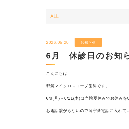
2026.05.20
お知らせ
6月 休診日のお知
こんにちは
都筑マイクロスコープ歯科です。
6/8(月)～6/11(木)は当院夏休みでお休
お電話繋がらないので留守番電話に入れてい