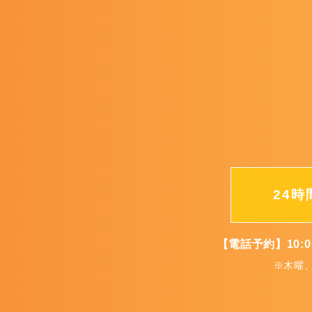
24時
【電話予約】10:0
※木曜