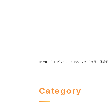
HOME
トピックス
お知らせ
6月 休診
Category