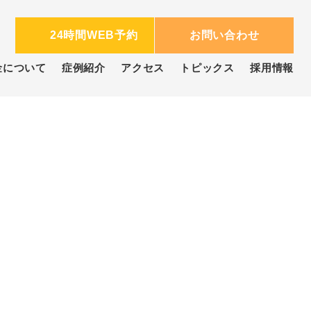
0
24時間WEB予約
お問い合わせ
金について
症例紹介
アクセス
トピックス
採用情報