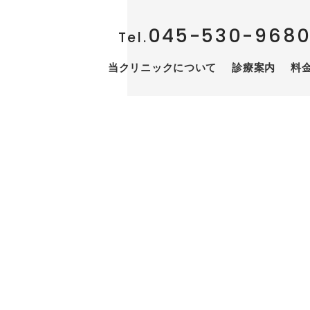
045-530-968
Tel.
当クリニックについて
診療案内
料