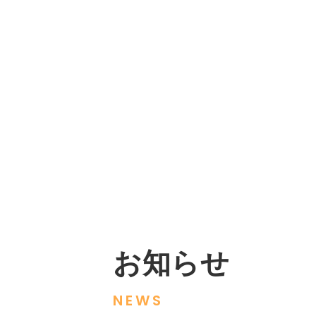
お知らせ
NEWS