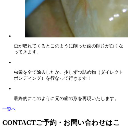
虫が取れてくるとこのように削った歯の削片が白くな
ってきます。
虫歯を全て除去したか、少しずつ詰め物（ダイレクト
ボンディング）を行なって行きます！
最終的にこのように元の歯の形を再現いたします。
一覧へ
CONTACT
ご予約・お問い合わせはこ