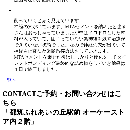
削っていくと赤く見えています。
神経の穴が出ています。MTAセメントを詰めたと患者
さんはおっしゃっていましたが中はドロドロとした材
料が入っていて、固まっていない為神経を残す治療が
できていない状態でした。なので神経の穴が出ていて
神経も正常な為歯髄温存療法をしていきます。
MTAセメントを乗せた後はしっかりと硬化をしてダイ
レクトボンディング最終的な詰め物をしていき治療は
１日で終了しました。
一覧へ
CONTACT
ご予約・お問い合わせはこ
ちら
「都筑ふれあいの丘駅前 オーケースト
ア内２階」