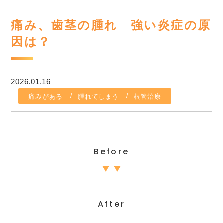
痛み、歯茎の腫れ 強い炎症の原
因は？
2026.01.16
痛みがある
腫れてしまう
根管治療
Before
After