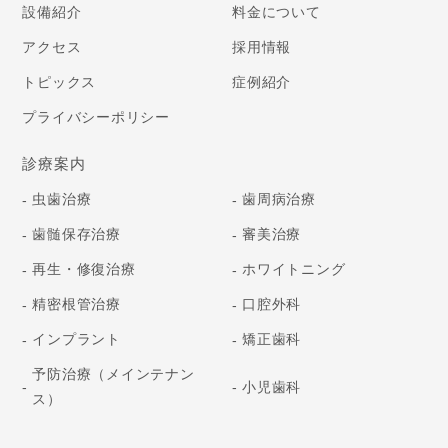
設備紹介
料金について
アクセス
採用情報
トピックス
症例紹介
プライバシーポリシー
診療案内
虫歯治療
歯周病治療
歯髄保存治療
審美治療
再生・修復治療
ホワイトニング
精密根管治療
口腔外科
インプラント
矯正歯科
予防治療
（メインテナン
小児歯科
ス）