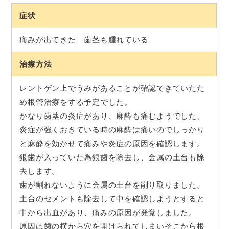
症状
痛みが出てきた 歯茎も腫れている
治療方法
レントゲン上でうみがあることが確認できていたた
め根管治療をする予定でした。
かなり歯茎の炎症があり、麻酔も痛むようでした、
炎症が強くおきている時の麻酔は痛いのでしっかり
と麻酔を効かせて痛みや炎症の原因を確認します。
銀歯が入っていた為銀歯を除去し、金属の土台も除
去します。
歯が割れないように金属の土台を削り取りました。
土台のセメントも除去して中を確認しようとすると
中から出血があり、痛みの原因が発覚しました。
原因は歯の横から穴を開けられてしまいそこから根