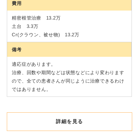
費用
精密根管治療 13.2万
土台 3.3万
Cr(クラウン、被せ物) 13.2万
備考
適応症があります。
治療、回数や期間などは状態などにより変わります
ので、全ての患者さんが同じように治療できるわけ
ではありません。
詳細を見る