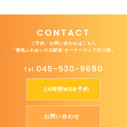
CONTACT
ご予約・お問い合わせはこちら
「都筑ふれあいの丘駅前 オーケーストア内２階」
045-530-9680
Tel.
24時間WEB予約
お問い合わせ