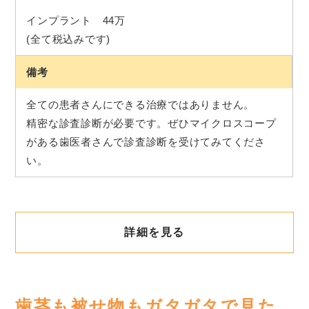
インプラント 44万
(全て税込みです)
備考
全ての患者さんにできる治療ではありません。
精密な診査診断が必要です。ぜひマイクロスコープ
がある歯医者さんで診査診断を受けてみてくださ
い。
詳細を見る
歯茎も被せ物もガタガタで見た