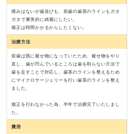
痛みはないが歯並びも、前歯の歯茎のラインもガタ
ガタで審美的に綺麗にしたい。
矯正は時間かかるからしたくない。
治療方法
前歯は既に被せ物になっていたため、被せ物をやり
直し、歯が凹んでいるところは歯を削らない方法で
歯を足すことで対応し、歯茎のラインを整えるため
にマイクロサージェリーを行い歯茎のラインを整え
ました。
矯正を行わなかった為、半年で治療完了いたしまし
た。
費用