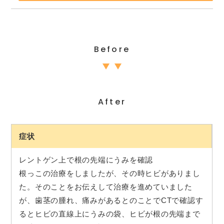
Before
After
症状
レントゲン上で根の先端にうみを確認
根っこの治療をしましたが、その時ヒビがありまし
た。そのことをお伝えして治療を進めていました
が、歯茎の腫れ、痛みがあるとのことでCTで確認す
るとヒビの直線上にうみの袋、ヒビが根の先端まで