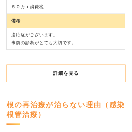
５０万＋消費税
備考
適応症がございます。
事前の診断がとても大切です。
詳細を見る
根の再治療が治らない理由（感染
根管治療）