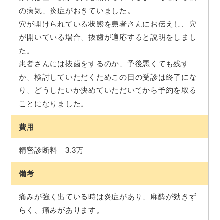
の病気、炎症がおきていました。
穴が開けられている状態を患者さんにお伝えし、穴
が開いている場合、抜歯が適応すると説明をしまし
た。
患者さんには抜歯をするのか、予後悪くても残す
か、検討していただくためこの日の受診は終了にな
り、どうしたいか決めていただいてから予約を取る
ことになりました。
費用
精密診断料 3.3万
備考
痛みが強く出ている時は炎症があり、麻酔が効きず
らく、痛みがあります。