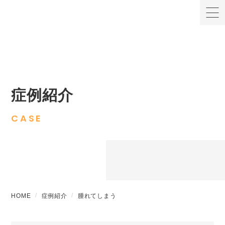
症例紹介
CASE
HOME
症例紹介
腫れてしまう