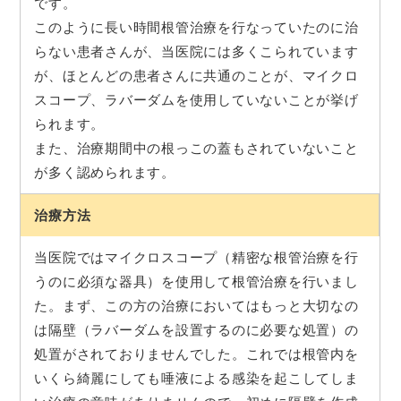
です。
このように長い時間根管治療を行なっていたのに治
らない患者さんが、当医院には多くこられています
が、ほとんどの患者さんに共通のことが、マイクロ
スコープ、ラバーダムを使用していないことが挙げ
られます。
また、治療期間中の根っこの蓋もされていないこと
が多く認められます。
治療方法
当医院ではマイクロスコープ（精密な根管治療を行
うのに必須な器具）を使用して根管治療を行いまし
た。まず、この方の治療においてはもっと大切なの
は隔壁（ラバーダムを設置するのに必要な処置）の
処置がされておりませんでした。これでは根管内を
いくら綺麗にしても唾液による感染を起こしてしま