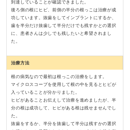
到達していることが確認できました。
後ろ側の根にヒビ、前側の半分の根っこは治療が成
功しています。抜歯をしてインプラントにするか、
歯を半分だけ抜歯して半分だけでも残すかとの選択
に、患者さんは少しでも残したいと希望されまし
た。
治療方法
根の病気なので最初は根っこの治療をします。
マイクロスコープを使用して根の中を見るとヒビが
入っていることが分かりました。
ヒビがあることお伝えして治療を進めましたが、半
分の根は成功して、ヒビがある根は残せませんでし
た。
抜歯をするか、半分を抜歯して半分は残すかの選択