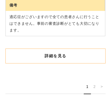
備考
適応症がございますので全ての患者さんに行うこと
はできません。事前の審査診断がとても大切になり
ます。
詳細を見る
1
2
>