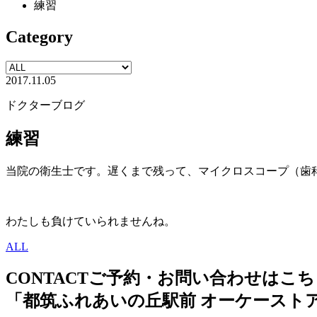
練習
Category
2017.11.05
ドクターブログ
練習
当院の衛生士です。遅くまで残って、マイクロスコープ（歯
わたしも負けていられませんね。
ALL
CONTACT
ご予約・お問い合わせはこち
「都筑ふれあいの丘駅前 オーケースト