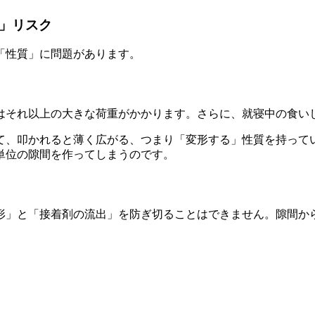
形」リスク
「性質」に問題があります。
はそれ以上の大きな荷重がかかります。さらに、就寝中の食い
て、叩かれると薄く広がる、つまり「変形する」性質を持って
単位の隙間を作ってしまうのです。
形」と「接着剤の流出」を防ぎ切ることはできません。隙間か