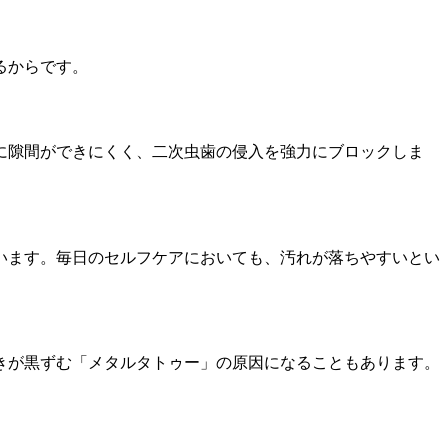
るからです。
に隙間ができにくく、二次虫歯の侵入を強力にブロックしま
います。毎日のセルフケアにおいても、汚れが落ちやすいとい
きが黒ずむ「メタルタトゥー」の原因になることもあります。