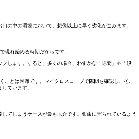
お口の中の環境において、想像以上に早く劣化が進みます。
ルで現れ始める時期だからです。
ックします。すると、多くの場合、わずかな「隙間」や「段
抜くことは困難です。マイクロスコープで隙間を確認し、そこ
えしています。
達してしまうケースが最も厄介です。銀歯に守られているよう