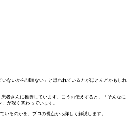
ていないから問題ない」と思われている方がほとんどかもしれ
、患者さんに推奨しています。こうお伝えすると、「そんなに
ク」が深く関わっています。
れているのかを、プロの視点から詳しく解説します。