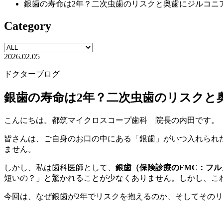
銀歯の寿命は2年？二次虫歯のリスクと奥歯にジルコニ
Category
2026.02.05
ドクターブログ
銀歯の寿命は2年？二次虫歯のリスクと
こんにちは。都筑マイクロスコープ歯科 院長の内田です。
皆さんは、ご自身のお口の中にある「銀歯」がいつ入れられ
ません。
しかし、私は歯科医師として、
銀歯（保険診療のFMC：フ
短いの？」と驚かれることが少なくありません。しかし、こ
今回は、なぜ銀歯が2年でリスクを抱えるのか、そしてその