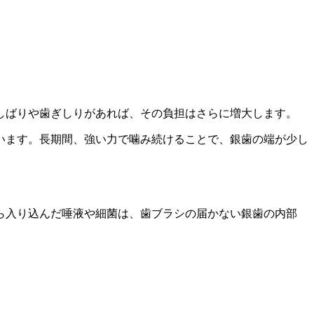
しばりや歯ぎしりがあれば、その負担はさらに増大します。
います。長期間、強い力で噛み続けることで、銀歯の端が少し
ら入り込んだ唾液や細菌は、歯ブラシの届かない銀歯の内部