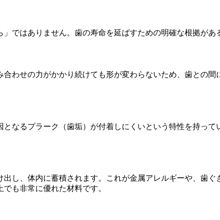
ら」ではありません。歯の寿命を延ばすための明確な根拠があ
み合わせの力がかかり続けても形が変わらないため、歯との間
因となるプラーク（歯垢）が付着しにくいという特性を持って
け出し、体内に蓄積されます。これが金属アレルギーや、歯ぐ
上でも非常に優れた材料です。