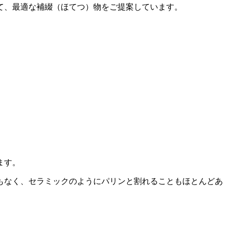
て、最適な補綴（ほてつ）物をご提案しています。
ます。
もなく、セラミックのようにパリンと割れることもほとんどあ