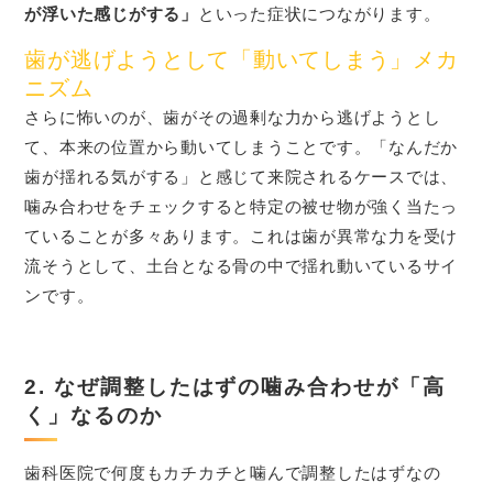
が浮いた感じがする」
といった症状につながります。
歯が逃げようとして「動いてしまう」メカ
ニズム
さらに怖いのが、歯がその過剰な力から逃げようとし
て、本来の位置から動いてしまうことです。「なんだか
歯が揺れる気がする」と感じて来院されるケースでは、
噛み合わせをチェックすると特定の被せ物が強く当たっ
ていることが多々あります。これは歯が異常な力を受け
流そうとして、土台となる骨の中で揺れ動いているサイ
ンです。
2. なぜ調整したはずの噛み合わせが「高
く」なるのか
歯科医院で何度もカチカチと噛んで調整したはずなの