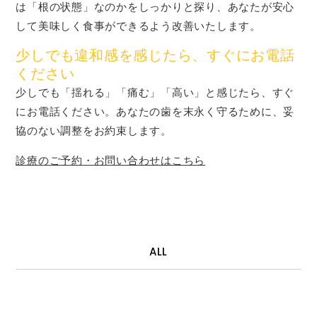
は「根の状態」なのかをしっかりと探り、あなたが安心
して美味しく食事ができるよう改善いたします。
少しでも違和感を感じたら、すぐにお電話
ください
少しでも「揺れる」「痛む」「高い」と感じたら、すぐ
にお電話ください。あなたの歯を末永く守るために、妥
協のない調整をお約束します。
診療のご予約・お問い合わせはこちら
ALL