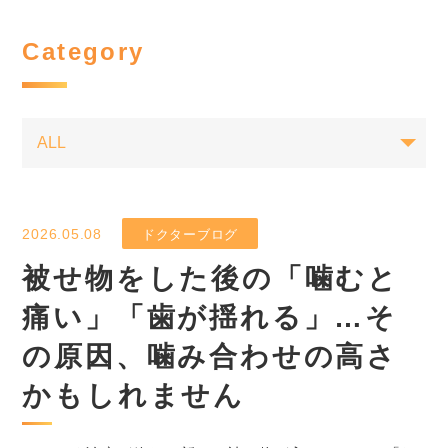
Category
2026.05.08
ドクターブログ
被せ物をした後の「噛むと
痛い」「歯が揺れる」…そ
の原因、噛み合わせの高さ
かもしれません