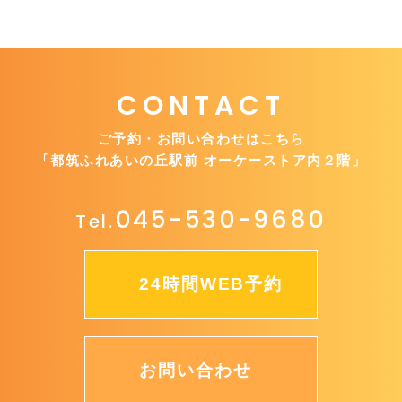
CONTACT
ご予約・お問い合わせはこちら
「都筑ふれあいの丘駅前 オーケーストア内２階」
045-530-9680
Tel.
24時間WEB予約
お問い合わせ