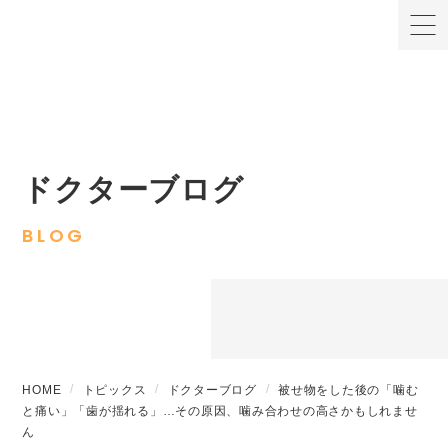
ドクターブログ
BLOG
HOME
トピックス
ドクターブログ
被せ物をした後の「噛む
と痛い」「歯が揺れる」…その原因、噛み合わせの高さかもしれませ
ん