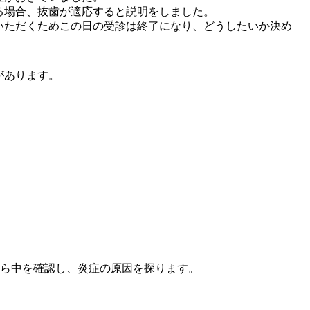
る場合、抜歯が適応すると説明をしました。
いただくためこの日の受診は終了になり、どうしたいか決め
があります。
ら中を確認し、炎症の原因を探ります。