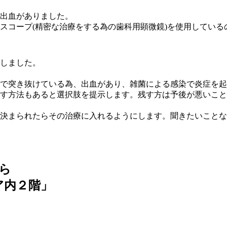
出血がありました。
スコープ(精密な治療をする為の歯科用顕微鏡)を使用している
しました。
で突き抜けている為、出血があり、雑菌による感染で炎症を起
す方法もあると選択肢を提示します。残す方は予後が悪いこと
決まられたらその治療に入れるようにします。聞きたいことな
ら
ア内２階」