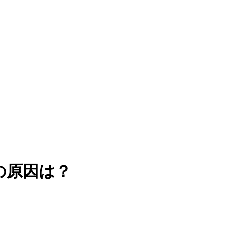
の原因は？