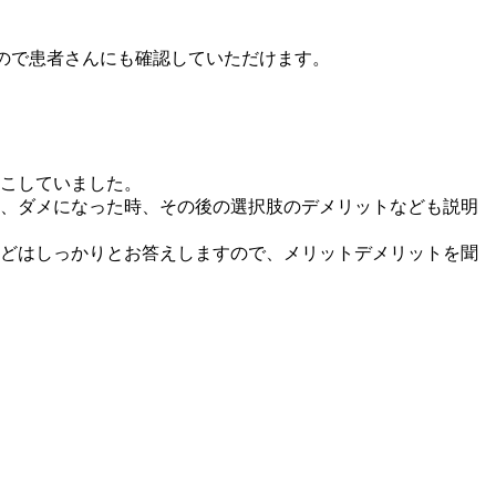
ので患者さんにも確認していただけます。
こしていました。
、ダメになった時、その後の選択肢のデメリットなども説明
どはしっかりとお答えしますので、メリットデメリットを聞