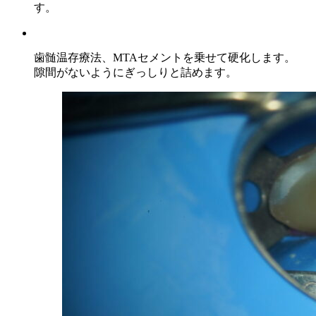
す。
歯髄温存療法、MTAセメントを乗せて硬化します。
隙間がないようにぎっしりと詰めます。