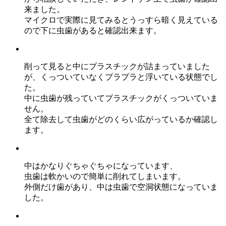
来ました。
マイクロで実際に見てみるとうっすら暗く見えている
ので下に虫歯があると確認出来ます。
削って見ると中にプラスチックが詰まっていました
が、くっついていなくプラプラと浮いている状態でし
た。
中に虫歯が残っていてプラスチックがくっついていま
せん。
全て除去して虫歯がどのくらい広がっているか確認し
ます。
中はかなりぐちゃぐちゃになっています、
虫歯は軟かいので簡単に削れてしまいます。
外側だけ歯があり、中は虫歯で空洞状態になっていま
した。