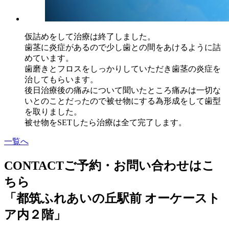
仮詰めをして治療は終了しました。
歯茎に炎症があるので少し歯との間をあけるように詰
めています。
歯磨きとフロスをしっかりしていただき歯茎の炎症を
治してもらいます。
後日治療後の痛みについて聞いたところ痛みは一切な
いとのことだったので被せ物にする為形成をして歯型
を取りました。
被せ物をSETしたら治療は全て完了します。
一覧へ
CONTACT
ご予約・お問い合わせはこ
ちら
「都筑ふれあいの丘駅前 オーケースト
ア内２階」