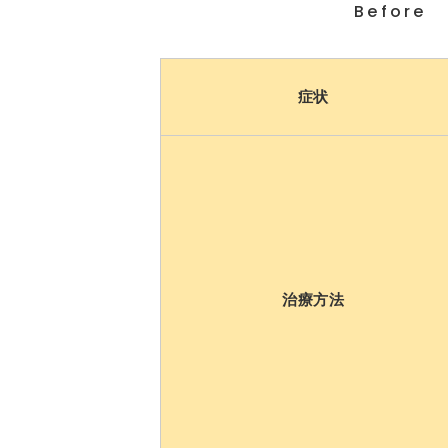
Before
症状
治療方法