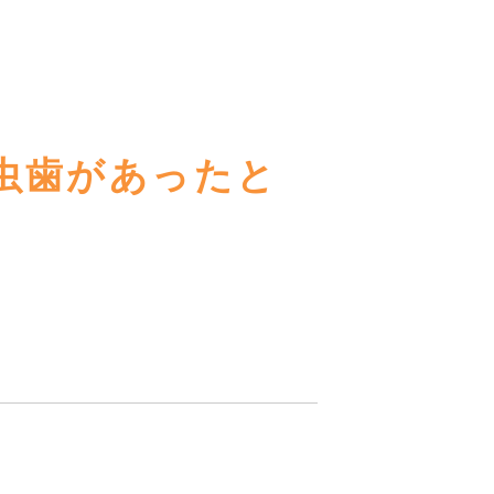
虫歯があったと