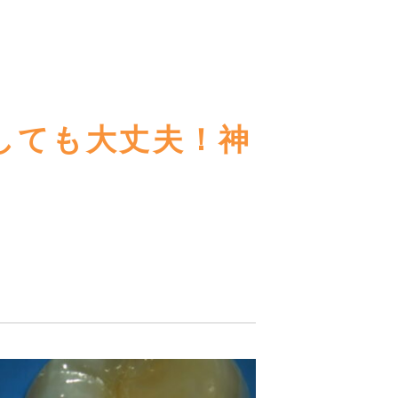
しても大丈夫！神