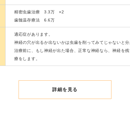
精密虫歯治療 3.3万 ×2
歯髄温存療法 6.6万
適応症があります。
神経の穴が出るか出ないかは虫歯を削ってみてじゃないと分
治療前に、もし神経が出た場合、正常な神経なら、神経を残
療をします。
詳細を見る