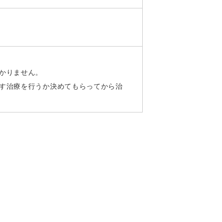
かりません。
す治療を行うか決めてもらってから治