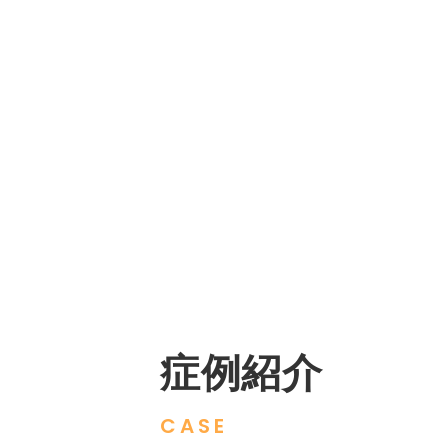
症例紹介
CASE