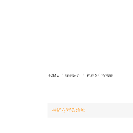
HOME
症例紹介
神経を守る治療