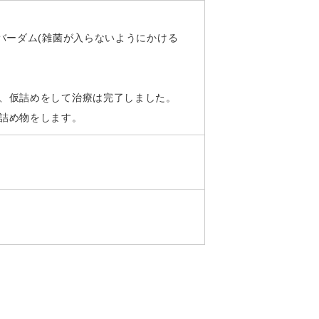
バーダム(雑菌が入らないようにかける
、仮詰めをして治療は完了しました。
詰め物をします。