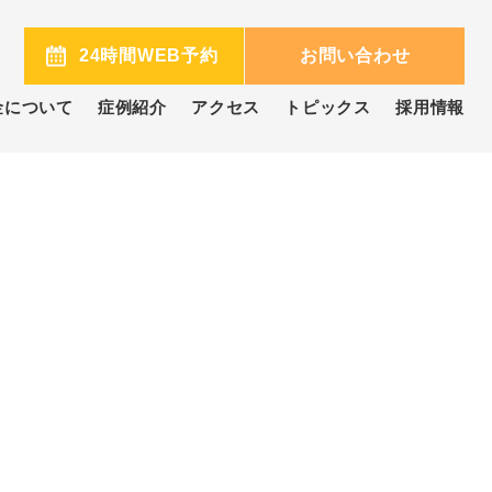
0
24時間WEB予約
お問い合わせ
金について
症例紹介
アクセス
トピックス
採用情報