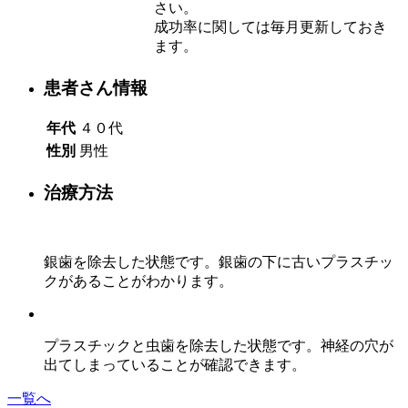
さい。
成功率に関しては毎月更新しておき
ます。
患者さん情報
年代
４０代
性別
男性
治療方法
銀歯を除去した状態です。銀歯の下に古いプラスチッ
クがあることがわかります。
プラスチックと虫歯を除去した状態です。神経の穴が
出てしまっていることが確認できます。
一覧へ