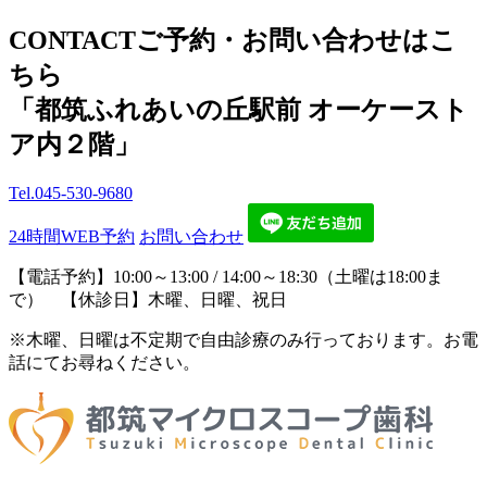
CONTACT
ご予約・お問い合わせはこ
ちら
「都筑ふれあいの丘駅前 オーケースト
ア内２階」
Tel.
045-530-9680
24時間WEB予約
お問い合わせ
【電話予約】10:00～13:00 / 14:00～18:30（土曜は18:00ま
で） 【休診日】木曜、日曜、祝日
※木曜、日曜は不定期で自由診療のみ行っております。お電
話にてお尋ねください。