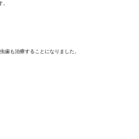
す。
虫歯も治療することになりました。