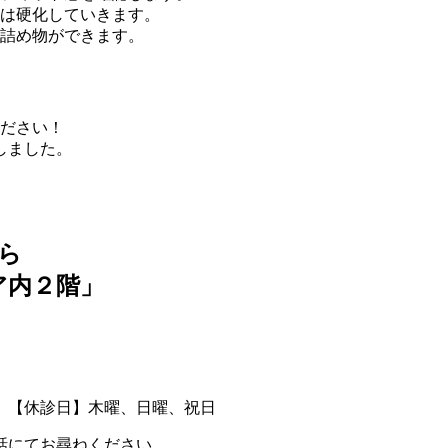
は硬化していきます。
詰め物ができます。
ださい！
しました。
ら
ア内２階」
00まで） 【休診日】木曜、日曜、祝日
話にてお尋ねください。