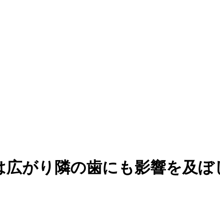
は広がり隣の歯にも影響を及ぼ