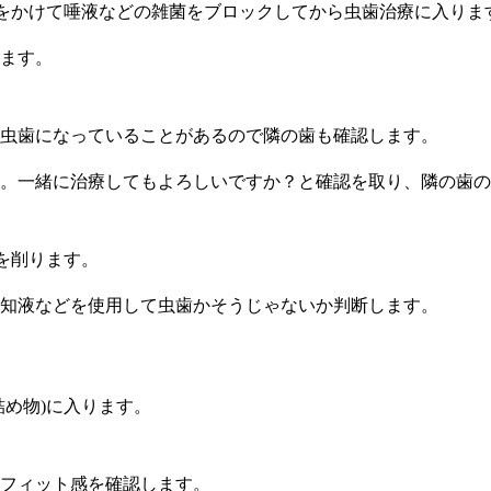
)をかけて唾液などの雑菌をブロックしてから虫歯治療に入りま
ます。
虫歯になっていることがあるので隣の歯も確認します。
。一緒に治療してもよろしいですか？と確認を取り、隣の歯の
を削ります。
知液などを使用して虫歯かそうじゃないか判断します。
め物)に入ります。
フィット感を確認します。