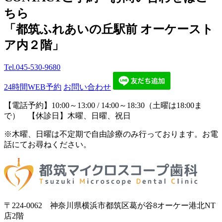
ちら
「都筑ふれあいの丘駅前 オーケースト
ア内２階」
Tel.
045-530-9680
24時間WEB予約
お問い合わせ
【電話予約】10:00～13:00 / 14:00～18:30（土曜は18:00ま
で） 【休診日】木曜、日曜、祝日
※木曜、日曜は不定期で自由診療のみ行っております。お電
話にてお尋ねください。
〒224-0062 神奈川県横浜市都筑区葛が谷8オーケー港北NT
店2階