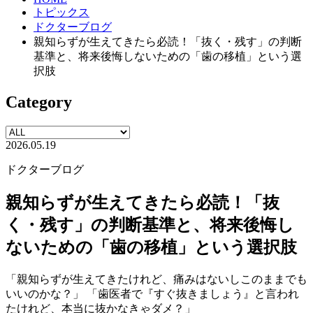
トピックス
ドクターブログ
親知らずが生えてきたら必読！「抜く・残す」の判断
基準と、将来後悔しないための「歯の移植」という選
択肢
Category
2026.05.19
ドクターブログ
親知らずが生えてきたら必読！「抜
く・残す」の判断基準と、将来後悔し
ないための「歯の移植」という選択肢
「親知らずが生えてきたけれど、痛みはないしこのままでも
いいのかな？」 「歯医者で『すぐ抜きましょう』と言われ
たけれど、本当に抜かなきゃダメ？」